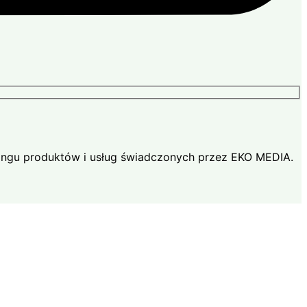
ingu produktów i usług świadczonych przez EKO MEDIA.