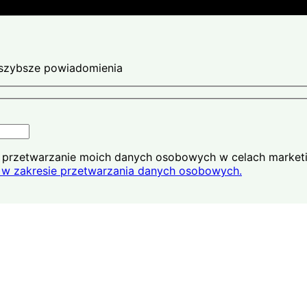
ajszybsze powiadomienia
na przetwarzanie moich danych osobowych w celach market
w zakresie przetwarzania danych osobowych.