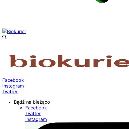
Facebook
Instagram
Twitter
Bądź na bieżąco
Facebook
Twitter
Instagram