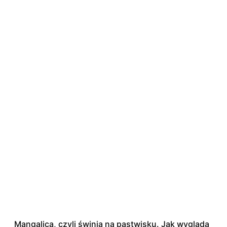
Mangalica, czyli świnia na pastwisku. Jak wygląda