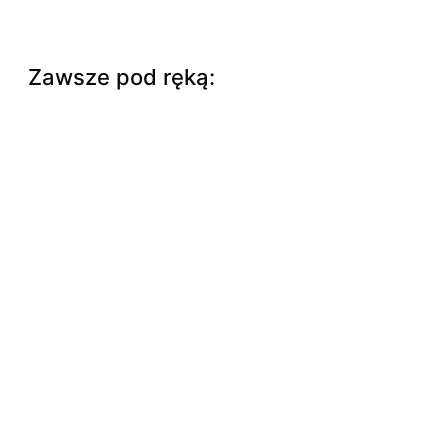
Zawsze pod ręką: