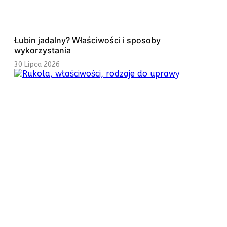
Łubin jadalny? Właściwości i sposoby
wykorzystania
30 Lipca 2026