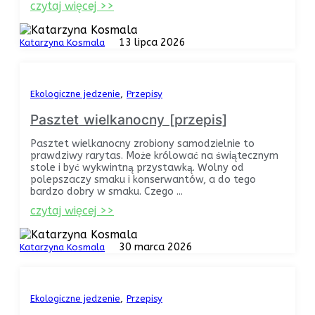
czytaj więcej >>
13 lipca 2026
Katarzyna Kosmala
Ekologiczne jedzenie
Przepisy
Pasztet wielkanocny [przepis]
Pasztet wielkanocny zrobiony samodzielnie to
prawdziwy rarytas. Może królować na świątecznym
stole i być wykwintną przystawką. Wolny od
polepszaczy smaku i konserwantów, a do tego
bardzo dobry w smaku. Czego ...
czytaj więcej >>
30 marca 2026
Katarzyna Kosmala
Ekologiczne jedzenie
Przepisy