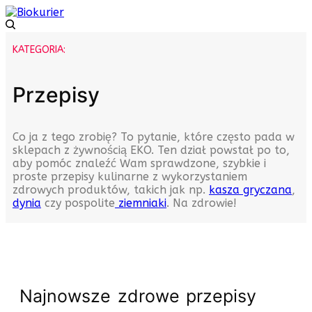
KATEGORIA:
Przepisy
Co ja z tego zrobię? To pytanie, które często pada w
sklepach z żywnością EKO. Ten dział powstał po to,
aby pomóc znaleźć Wam sprawdzone, szybkie i
proste przepisy kulinarne z wykorzystaniem
zdrowych produktów, takich jak np.
kasza gryczana
,
dynia
czy pospolite
ziemniaki
. Na zdrowie!
Najnowsze zdrowe przepisy