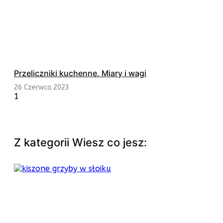
Przeliczniki kuchenne. Miary i wagi
26 Czerwca 2023
Z kategorii Wiesz co jesz: