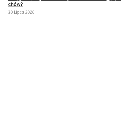
chów?
30 Lipca 2026