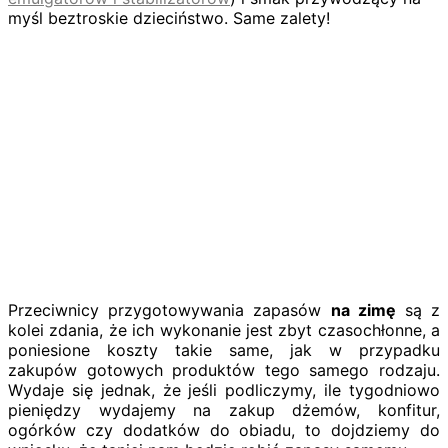
myśl beztroskie dzieciństwo. Same zalety!
Przeciwnicy przygotowywania zapasów
na zimę
są z
kolei zdania, że ich wykonanie jest zbyt czasochłonne, a
poniesione koszty takie same, jak w przypadku
zakupów gotowych produktów tego samego rodzaju.
Wydaje się jednak, że jeśli podliczymy, ile tygodniowo
pieniędzy wydajemy na zakup dżemów, konfitur,
ogórków czy dodatków do obiadu, to dojdziemy do