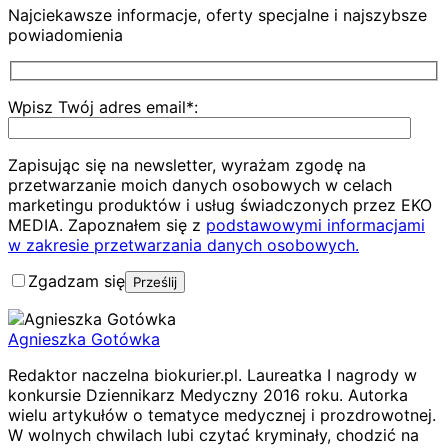
Najciekawsze informacje, oferty specjalne i najszybsze
powiadomienia
Wpisz Twój adres email*:
Zapisując się na newsletter, wyrażam zgodę na
przetwarzanie moich danych osobowych w celach
marketingu produktów i usług świadczonych przez EKO
MEDIA. Zapoznałem się z
podstawowymi informacjami
w zakresie przetwarzania danych osobowych.
Zgadzam się
Agnieszka Gotówka
Redaktor naczelna biokurier.pl. Laureatka I nagrody w
konkursie Dziennikarz Medyczny 2016 roku. Autorka
wielu artykułów o tematyce medycznej i prozdrowotnej.
W wolnych chwilach lubi czytać kryminały, chodzić na