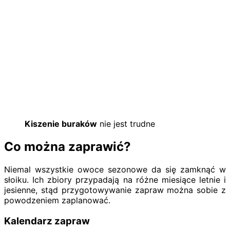
Kiszenie buraków
nie jest trudne
Co można zaprawić?
Niemal wszystkie owoce sezonowe da się zamknąć w
słoiku. Ich zbiory przypadają na różne miesiące letnie i
jesienne, stąd przygotowywanie zapraw można sobie z
powodzeniem zaplanować.
Kalendarz zapraw