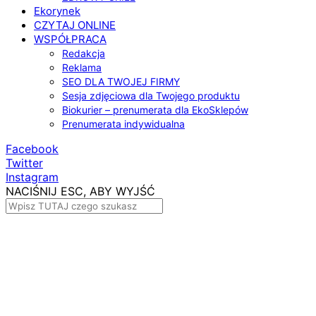
Ekorynek
CZYTAJ ONLINE
WSPÓŁPRACA
Redakcja
Reklama
SEO DLA TWOJEJ FIRMY
Sesja zdjęciowa dla Twojego produktu
Biokurier – prenumerata dla EkoSklepów
Prenumerata indywidualna
Facebook
Twitter
Instagram
NACIŚNIJ ESC, ABY WYJŚĆ