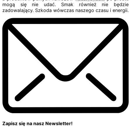
mogą się nie udać. Smak również nie będzie
zadowalający. Szkoda wówczas naszego czasu i energii.
Zapisz się na nasz Newsletter!