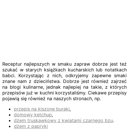
Receptur najlepszych w smaku zapraw dobrze jest też
szukać w starych książkach kucharskich lub notatkach
babci. Korzystając z nich, odkryjemy zapewne smaki
znane nam z dzieciństwa. Dobrze jest również zajrzeć
na blogi kulinarne, jednak najlepiej na takie, z których
przepisów już w kuchni korzystaliśmy. Ciekawe przepisy
pojawią się również na naszych stronach, np.
przepis na kiszone buraki
,
domowy ketchup
,
dżem truskawkowy z kwiatami czarnego bzu
.
dżem z papryki