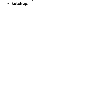
ketchup.