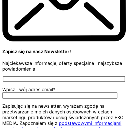
Zapisz się na nasz Newsletter!
Najciekawsze informacje, oferty specjalne i najszybsze
powiadomienia
Wpisz Twój adres email*:
Zapisując się na newsletter, wyrażam zgodę na
przetwarzanie moich danych osobowych w celach
marketingu produktów i usług świadczonych przez EKO
MEDIA. Zapoznałem się z
podstawowymi informacjami