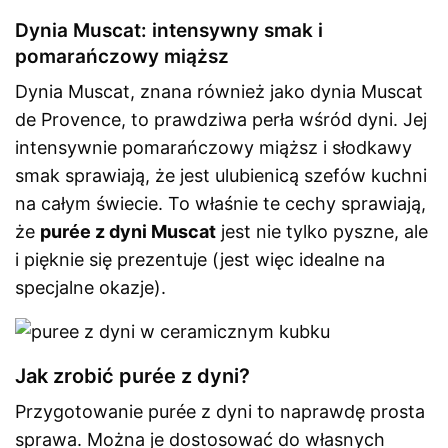
Dynia Muscat: intensywny smak i
pomarańczowy miąższ
Dynia Muscat, znana również jako dynia Muscat
de Provence, to prawdziwa perła wśród dyni. Jej
intensywnie pomarańczowy miąższ i słodkawy
smak sprawiają, że jest ulubienicą szefów kuchni
na całym świecie. To właśnie te cechy sprawiają,
że
purée z dyni Muscat
jest nie tylko pyszne, ale
i pięknie się prezentuje (jest więc idealne na
specjalne okazje).
Jak zrobić purée z dyni?
Przygotowanie purée z dyni to naprawdę prosta
sprawa. Można je dostosować do własnych