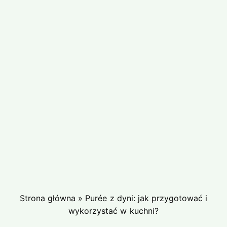
Strona główna
»
Purée z dyni: jak przygotować i
wykorzystać w kuchni?