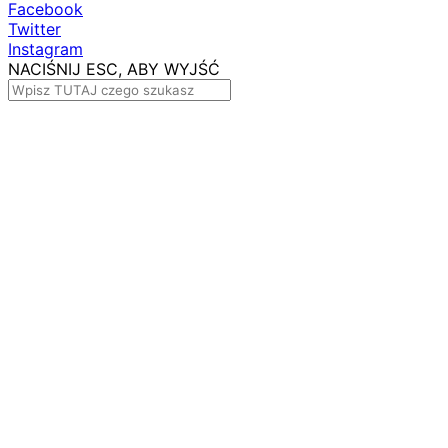
Facebook
Twitter
Instagram
NACIŚNIJ ESC, ABY WYJŚĆ