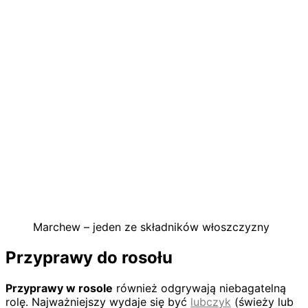
Marchew – jeden ze składników włoszczyzny
Przyprawy do rosołu
Przyprawy w rosole
również odgrywają niebagatelną
rolę. Najważniejszy wydaje się być
lubczyk
(świeży lub