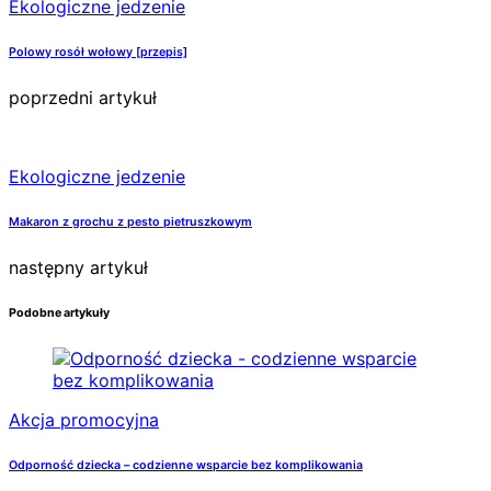
Ekologiczne jedzenie
Polowy rosół wołowy [przepis]
poprzedni artykuł
Ekologiczne jedzenie
Makaron z grochu z pesto pietruszkowym
następny artykuł
Podobne artykuły
Akcja promocyjna
Odporność dziecka – codzienne wsparcie bez komplikowania