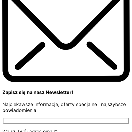
Zapisz się na nasz Newsletter!
Najciekawsze informacje, oferty specjalne i najszybsze
powiadomienia
Wpisz Twój adres email*: