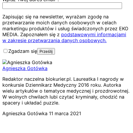
Zapisując się na newsletter, wyrażam zgodę na
przetwarzanie moich danych osobowych w celach
marketingu produktów i usług świadczonych przez EKO
MEDIA. Zapoznałem się z
podstawowymi informacjami
w zakresie przetwarzania danych osobowych.
Zgadzam się
Agnieszka Gotówka
Redaktor naczelna biokurier.pl. Laureatka I nagrody w
konkursie Dziennikarz Medyczny 2016 roku. Autorka
wielu artykułów o tematyce medycznej i prozdrowotnej.
W wolnych chwilach lubi czytać kryminały, chodzić na
spacery i układać puzzle.
Agnieszka Gotówka
11 marca 2021