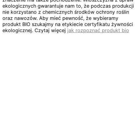
ekologicznych gwarantuje nam to, że podczas produkcji
nie korzystano z chemicznych środków ochrony roślin
oraz nawozów. Aby mieć pewność, że wybieramy
produkt BIO szukajmy na etykiecie certyfikatu żywności
ekologicznej. Czytaj więcej
jak rozpoznać produkt bio