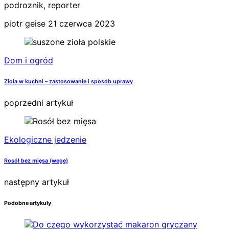
podroznik, reporter
piotr geise
21 czerwca 2023
Dom i ogród
Zioła w kuchni – zastosowanie i sposób uprawy
poprzedni artykuł
Ekologiczne jedzenie
Rosół bez mięsa (wege)
następny artykuł
Podobne artykuły