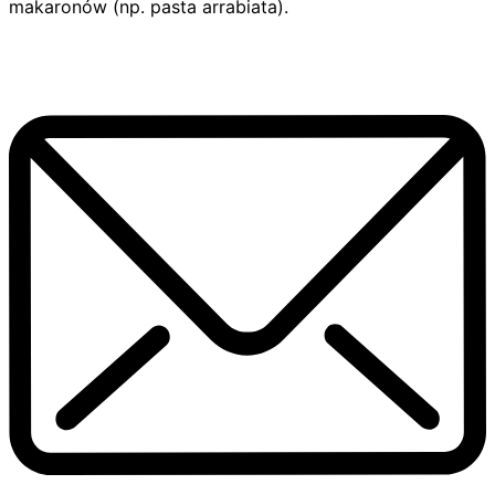
makaronów (np. pasta arrabiata).