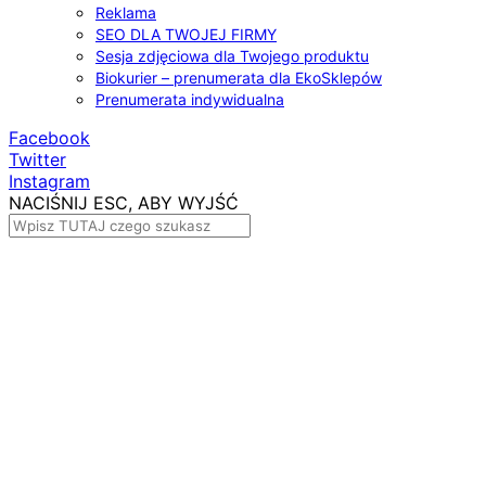
Reklama
SEO DLA TWOJEJ FIRMY
Sesja zdjęciowa dla Twojego produktu
Biokurier – prenumerata dla EkoSklepów
Prenumerata indywidualna
Facebook
Twitter
Instagram
NACIŚNIJ ESC, ABY WYJŚĆ