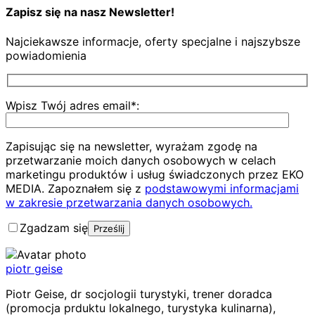
Zapisz się na nasz Newsletter!
Najciekawsze informacje, oferty specjalne i najszybsze
powiadomienia
Wpisz Twój adres email*:
Zapisując się na newsletter, wyrażam zgodę na
przetwarzanie moich danych osobowych w celach
marketingu produktów i usług świadczonych przez EKO
MEDIA. Zapoznałem się z
podstawowymi informacjami
w zakresie przetwarzania danych osobowych.
Zgadzam się
piotr geise
Piotr Geise, dr socjologii turystyki, trener doradca
(promocja prduktu lokalnego, turystyka kulinarna),