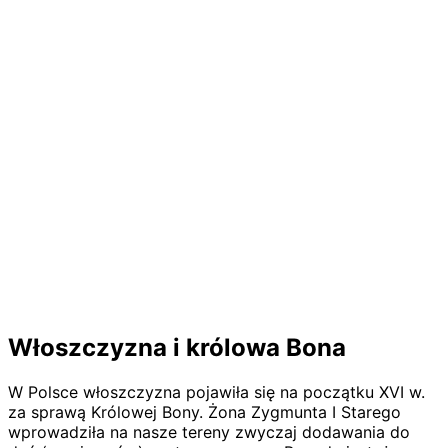
Włoszczyzna i królowa Bona
W Polsce włoszczyzna pojawiła się na początku XVI w.
za sprawą Królowej Bony. Żona Zygmunta I Starego
wprowadziła na nasze tereny zwyczaj dodawania do