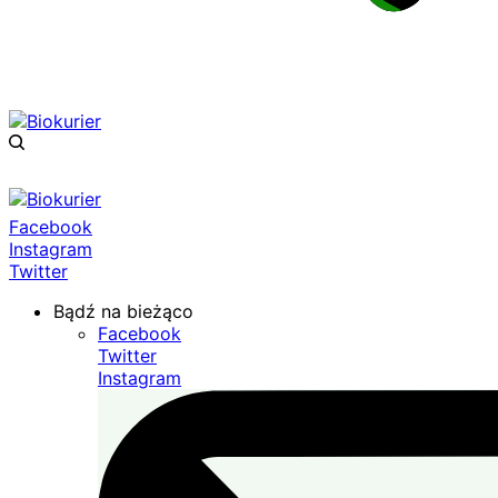
Facebook
Instagram
Twitter
Bądź na bieżąco
Facebook
Twitter
Instagram