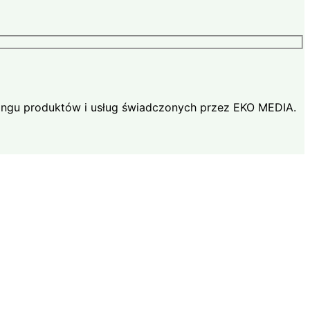
ingu produktów i usług świadczonych przez EKO MEDIA.