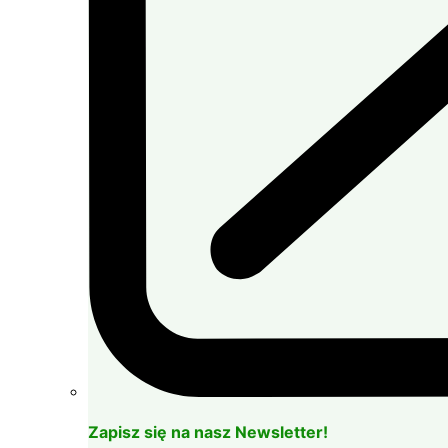
Zapisz się na nasz Newsletter!