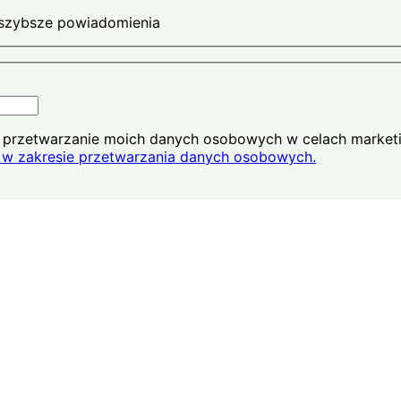
ajszybsze powiadomienia
na przetwarzanie moich danych osobowych w celach market
w zakresie przetwarzania danych osobowych.