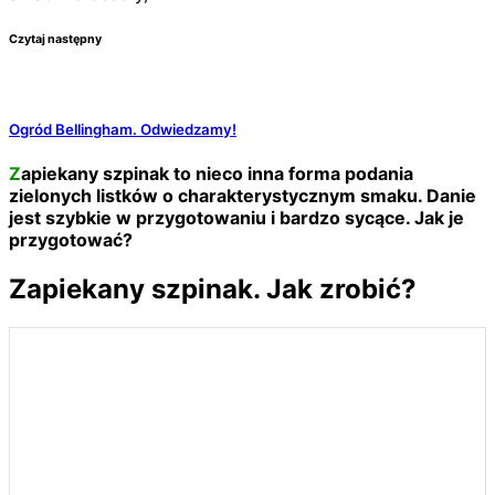
Czytaj następny
Ogród Bellingham. Odwiedzamy!
Zapiekany szpinak to nieco inna forma podania
zielonych listków o charakterystycznym smaku. Danie
jest szybkie w przygotowaniu i bardzo sycące. Jak je
przygotować?
Zapiekany szpinak. Jak zrobić?