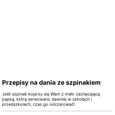
Przepisy na dania ze szpinakiem
Jeśli szpinak kojarzy się Wam z mało zachęcającą
papką, którą serwowano dawniej w szkołach i
przedszkolach, czas go odczarować!