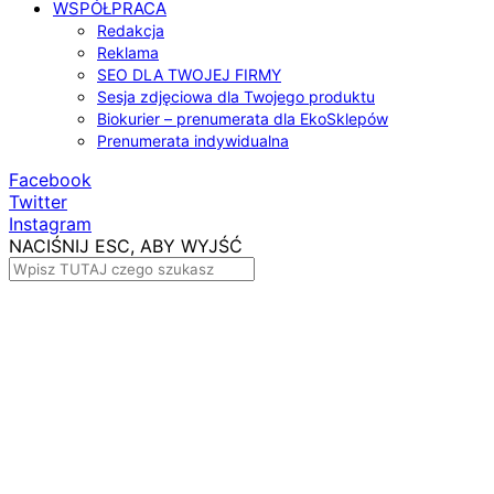
WSPÓŁPRACA
Redakcja
Reklama
SEO DLA TWOJEJ FIRMY
Sesja zdjęciowa dla Twojego produktu
Biokurier – prenumerata dla EkoSklepów
Prenumerata indywidualna
Facebook
Twitter
Instagram
NACIŚNIJ ESC, ABY WYJŚĆ