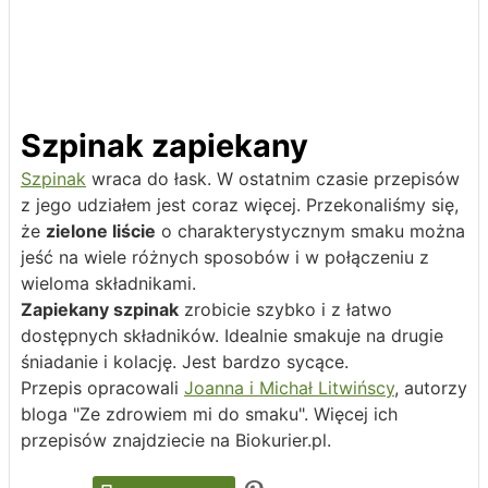
Szpinak zapiekany
Szpinak
wraca do łask. W ostatnim czasie przepisów
z jego udziałem jest coraz więcej. Przekonaliśmy się,
że
zielone liście
o charakterystycznym smaku można
jeść na wiele różnych sposobów i w połączeniu z
wieloma składnikami.
Zapiekany szpinak
zrobicie szybko i z łatwo
dostępnych składników. Idealnie smakuje na drugie
śniadanie i kolację. Jest bardzo sycące.
Przepis opracowali
Joanna i Michał Litwińscy
, autorzy
bloga "Ze zdrowiem mi do smaku". Więcej ich
przepisów znajdziecie na Biokurier.pl.