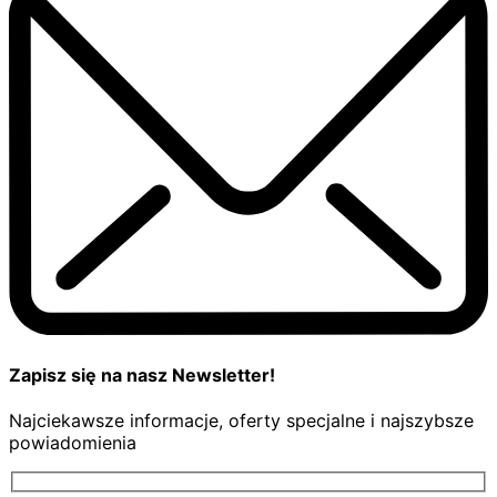
Zapisz się na nasz Newsletter!
Najciekawsze informacje, oferty specjalne i najszybsze
powiadomienia