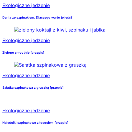
Ekologiczne jedzenie
Dania ze szpinakiem. Dlaczego warto je jeść?
Ekologiczne jedzenie
Zielone smoothie [przepis]
Ekologiczne jedzenie
Sałatka szpinakowa z gruszką [przepis]
Ekologiczne jedzenie
Naleśniki szpinakowe z łososiem [przepis]