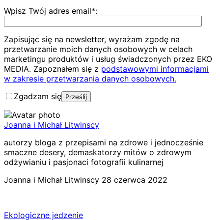
Wpisz Twój adres email*:
Zapisując się na newsletter, wyrażam zgodę na
przetwarzanie moich danych osobowych w celach
marketingu produktów i usług świadczonych przez EKO
MEDIA. Zapoznałem się z
podstawowymi informacjami
w zakresie przetwarzania danych osobowych.
Zgadzam się
Joanna i Michał Litwinscy
autorzy bloga z przepisami na zdrowe i jednocześnie
smaczne desery, demaskatorzy mitów o zdrowym
odżywianiu i pasjonaci fotografii kulinarnej
Joanna i Michał Litwinscy
28 czerwca 2022
Ekologiczne jedzenie