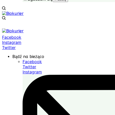
Facebook
Instagram
Twitter
Bądź na bieżąco
Facebook
Twitter
Instagram