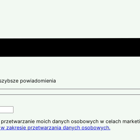
ajszybsze powiadomienia
na przetwarzanie moich danych osobowych w celach market
w zakresie przetwarzania danych osobowych.