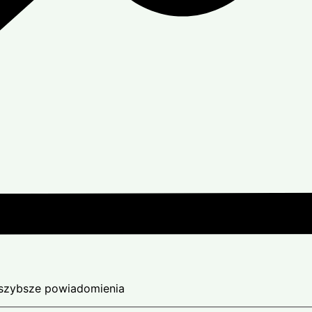
ajszybsze powiadomienia