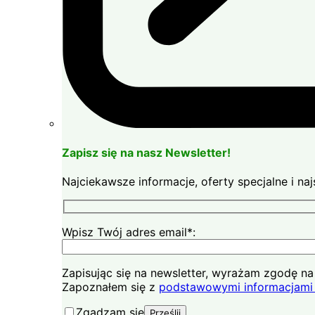
Zapisz się na nasz Newsletter!
Najciekawsze informacje, oferty specjalne i n
Wpisz Twój adres email*:
Zapisując się na newsletter, wyrażam zgodę 
Zapoznałem się z
podstawowymi informacjami 
Zgadzam się