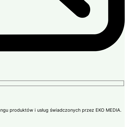
ingu produktów i usług świadczonych przez EKO MEDIA.