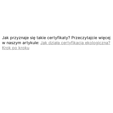
Jak przyznaje się takie certyfikaty? Przeczytajcie więcej
w naszym artykule:
Jak działa certyfikacja ekologiczna?
Krok po kroku