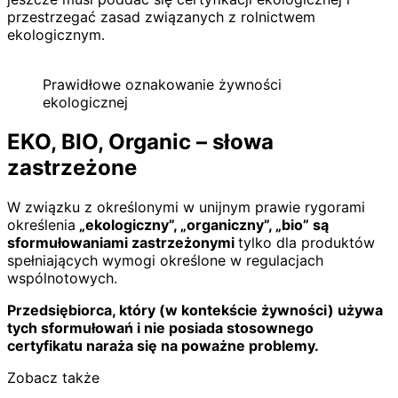
przestrzegać zasad związanych z rolnictwem
ekologicznym.
Prawidłowe oznakowanie żywności
ekologicznej
EKO, BIO, Organic – słowa
zastrzeżone
W związku z określonymi w unijnym prawie rygorami
określenia
„ekologiczny”, „organiczny”, „bio” są
sformułowaniami zastrzeżonymi
tylko dla produktów
spełniających wymogi określone w regulacjach
wspólnotowych.
Przedsiębiorca, który (w kontekście żywności) używa
tych sformułowań i nie posiada stosownego
certyfikatu naraża się na poważne problemy.
Zobacz także