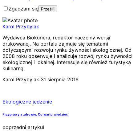
Zgadzam się
Karol Przybylak
Wydawca Biokuriera, redaktor naczelny wersji
drukowanej. Na portalu zajmuje się tematami
dotyczącymi rozwoju rynku żywności ekologicznej. Od
2008 roku obserwuje i analizuje rozwój rynku żywności
ekologicznej i lokalnej. Interesuje się również turystyką
kulinarną.
Karol Przybylak
31 sierpnia 2016
Ekologiczne jedzenie
Przyprawy a zdrowie. Co warto wiedzieć
poprzedni artykuł