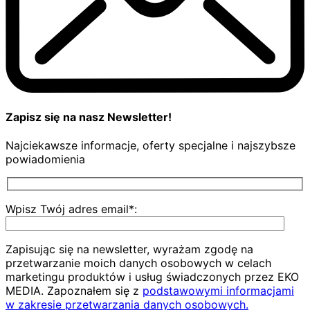
Zapisz się na nasz Newsletter!
Najciekawsze informacje, oferty specjalne i najszybsze
powiadomienia
Wpisz Twój adres email*:
Zapisując się na newsletter, wyrażam zgodę na
przetwarzanie moich danych osobowych w celach
marketingu produktów i usług świadczonych przez EKO
MEDIA. Zapoznałem się z
podstawowymi informacjami
w zakresie przetwarzania danych osobowych.