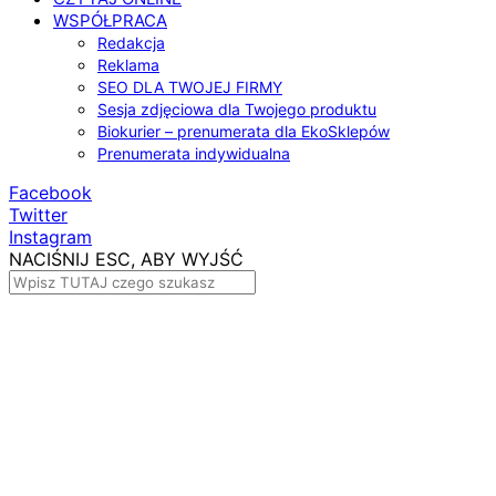
WSPÓŁPRACA
Redakcja
Reklama
SEO DLA TWOJEJ FIRMY
Sesja zdjęciowa dla Twojego produktu
Biokurier – prenumerata dla EkoSklepów
Prenumerata indywidualna
Facebook
Twitter
Instagram
NACIŚNIJ ESC, ABY WYJŚĆ