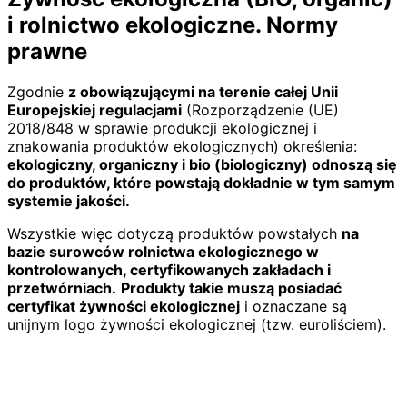
i rolnictwo ekologiczne. Normy
prawne
Zgodnie
z obowiązującymi na terenie całej Unii
Europejskiej regulacjami
(Rozporządzenie (UE)
2018/848 w sprawie produkcji ekologicznej i
znakowania produktów ekologicznych) określenia:
ekologiczny, organiczny i bio (biologiczny) odnoszą się
do produktów, które powstają dokładnie w tym samym
systemie jakości.
Wszystkie więc dotyczą produktów powstałych
na
bazie surowców rolnictwa ekologicznego w
kontrolowanych, certyfikowanych zakładach i
przetwórniach.
Produkty takie muszą posiadać
certyfikat żywności ekologicznej
i oznaczane są
unijnym logo żywności ekologicznej (tzw. euroliściem).