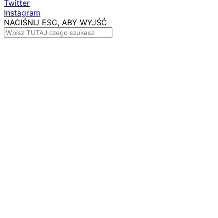
Twitter
Instagram
NACIŚNIJ ESC, ABY WYJŚĆ