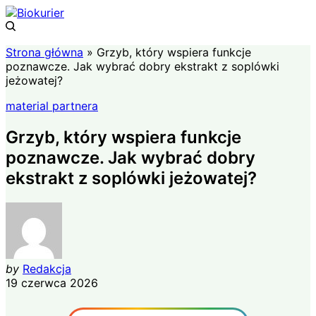
Strona główna
»
Grzyb, który wspiera funkcje
poznawcze. Jak wybrać dobry ekstrakt z soplówki
jeżowatej?
material partnera
Grzyb, który wspiera funkcje
poznawcze. Jak wybrać dobry
ekstrakt z soplówki jeżowatej?
by
Redakcja
19 czerwca 2026