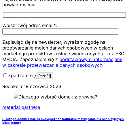
powiadomienia
Wpisz Twój adres email*:
Zapisując się na newsletter, wyrażam zgodę na
przetwarzanie moich danych osobowych w celach
marketingu produktów i usług świadczonych przez EKO
MEDIA. Zapoznałem się z
podstawowymi informacjami
w zakresie przetwarzania danych osobowych.
Zgadzam się
Redakcja
19 czerwca 2026
material partnera
Dlaczego domki z bali są ekologiczne? Naturalne rozwiązanie dla osób żyjących
bliżej natury