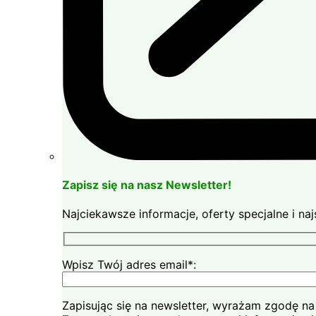
Zapisz się na nasz Newsletter!
Najciekawsze informacje, oferty specjalne i n
Wpisz Twój adres email*:
Zapisując się na newsletter, wyrażam zgodę 