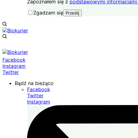
Zapoznałem się z
podstawowymi informacjami 
Zgadzam się
Facebook
Instagram
Twitter
Bądź na bieżąco
Facebook
Twitter
Instagram