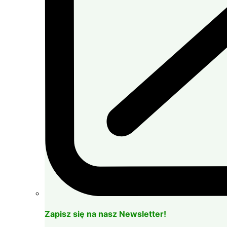
Zapisz się na nasz Newsletter!