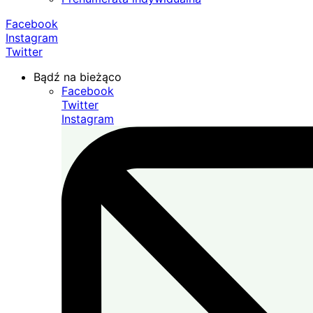
Facebook
Instagram
Twitter
Bądź na bieżąco
Facebook
Twitter
Instagram