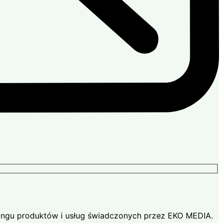
ingu produktów i usług świadczonych przez EKO MEDIA.