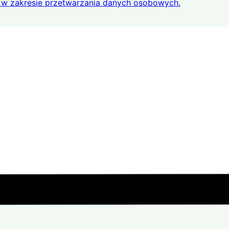
w zakresie przetwarzania danych osobowych.