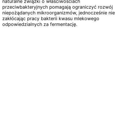
naturalne związki o właściwościach
przeciwbakteryjnych pomagają ograniczyć rozwój
niepożądanych mikroorganizmów, jednocześnie nie
zakłócając pracy bakterii kwasu mlekowego
odpowiedzialnych za fermentację.