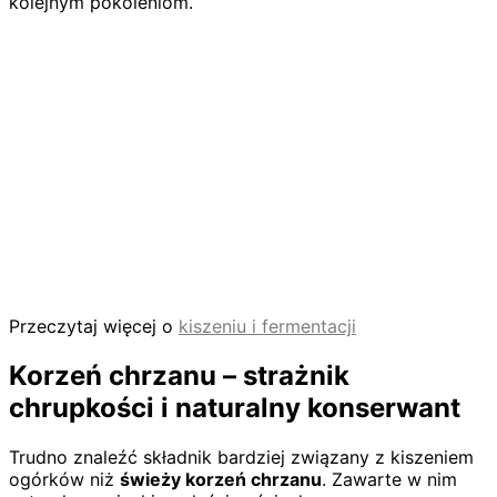
kolejnym pokoleniom.
Przeczytaj więcej o
kiszeniu i fermentacji
Korzeń chrzanu – strażnik
chrupkości i naturalny konserwant
Trudno znaleźć składnik bardziej związany z kiszeniem
ogórków niż
świeży korzeń chrzanu
. Zawarte w nim