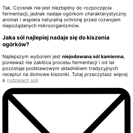
Tak. Czosnek nie jest niezbędny do rozpoczęcia
fermentacji, jednak nadaje ogórkom charakterystyczny
aromat i wspiera naturalną ochronę przed rozwojem
niepożądanych mikroorganizmów.
Jaka sól najlepiej nadaje się do kiszenia
ogórków?
Najlepszym wyborem jest
niejodowana sól kamienna
,
ponieważ nie zakłóca procesu fermentacji i od lat
pozostaje podstawowym składnikiem tradycyjnych
receptur na domowe kiszonki. Tutaj przeczytasz więcej
o
rodzajach soli