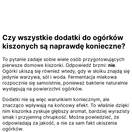
Czy wszystkie dodatki do ogórków
kiszonych są naprawdę konieczne?
To pytanie zadaje sobie wiele osób przygotowujących
pierwsze domowe kiszonki. Odpowiedź brzmi:
nie
.
Ogórki ukiszą się również wtedy, gdy w słoiku znajdą się
jedynie warzywa, sól i woda. Fermentacja mlekowa
rozpocznie się samoistnie, ponieważ bakterie naturalnie
występują na powierzchni ogórków.
Dodatki nie są więc warunkiem koniecznym, ale
znacząco wpływają na końcowy efekt. To właśnie dzięki
nim kiszonka zyskuje głębszy aromat, bardziej wyrazisty
smak i przyjemną chrupkość. Można powiedzieć, że
odpowiadają za jakość, a nie za sam fakt ukiszenia
ogórków.