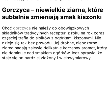
Gorczyca – niewielkie ziarna, które
subtelnie zmieniają smak kiszonki
Choć
gorczyca
nie należy do obowiązkowych
składników tradycyjnych receptur, z roku na rok coraz
częściej trafia do słoików z ogórkami kiszonymi. Nie
dzieje się tak bez powodu. Jej drobne, niepozorne
ziarna nadają zalewie delikatnie korzenny aromat, który
nie dominuje nad smakiem ogórków, lecz sprawia, że
staje się on bardziej złożony i wielowymiarowy.