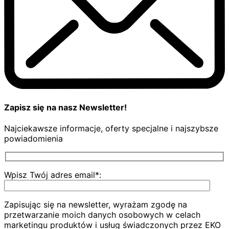
Zapisz się na nasz Newsletter!
Najciekawsze informacje, oferty specjalne i najszybsze
powiadomienia
Wpisz Twój adres email*:
Zapisując się na newsletter, wyrażam zgodę na
przetwarzanie moich danych osobowych w celach
marketingu produktów i usług świadczonych przez EKO