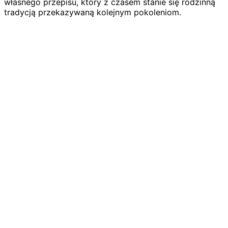
własnego przepisu, który z czasem stanie się rodzinną
tradycją przekazywaną kolejnym pokoleniom.