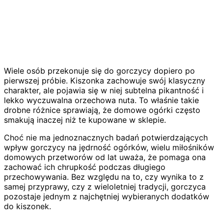
Wiele osób przekonuje się do gorczycy dopiero po
pierwszej próbie. Kiszonka zachowuje swój klasyczny
charakter, ale pojawia się w niej subtelna pikantność i
lekko wyczuwalna orzechowa nuta. To właśnie takie
drobne różnice sprawiają, że domowe ogórki często
smakują inaczej niż te kupowane w sklepie.
Choć nie ma jednoznacznych badań potwierdzających
wpływ gorczycy na jędrność ogórków, wielu miłośników
domowych przetworów od lat uważa, że pomaga ona
zachować ich chrupkość podczas długiego
przechowywania. Bez względu na to, czy wynika to z
samej przyprawy, czy z wieloletniej tradycji, gorczyca
pozostaje jednym z najchętniej wybieranych dodatków
do kiszonek.