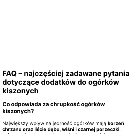
FAQ – najczęściej zadawane pytania
dotyczące dodatków do ogórków
kiszonych
Co odpowiada za chrupkość ogórków
kiszonych?
Największy wpływ na jędrność ogórków mają
korzeń
chrzanu oraz liście dębu, wiśni i czarnej porzeczki
,