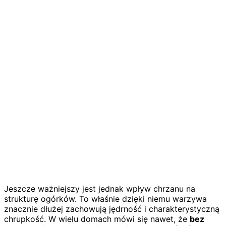
Jeszcze ważniejszy jest jednak wpływ chrzanu na
strukturę ogórków. To właśnie dzięki niemu warzywa
znacznie dłużej zachowują jędrność i charakterystyczną
chrupkość. W wielu domach mówi się nawet, że
bez