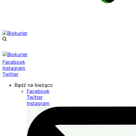
Facebook
Instagram
Twitter
Bądź na bieżąco
Facebook
Twitter
Instagram