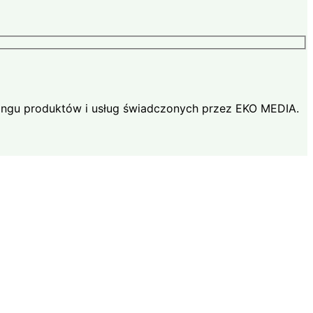
ingu produktów i usług świadczonych przez EKO MEDIA.