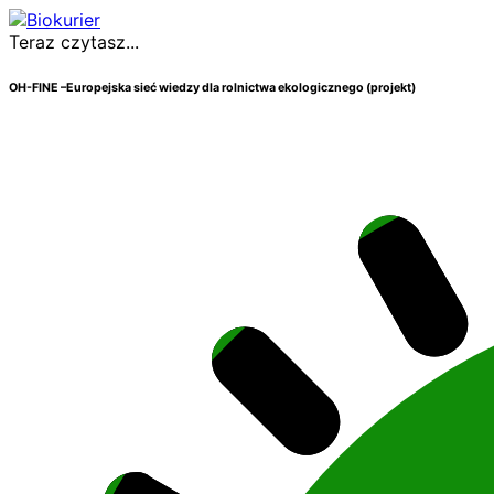
Teraz czytasz...
OH-FINE –Europejska sieć wiedzy dla rolnictwa ekologicznego (projekt)