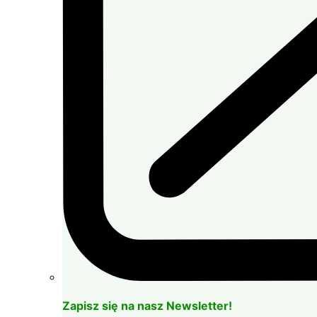
Zapisz się na nasz Newsletter!