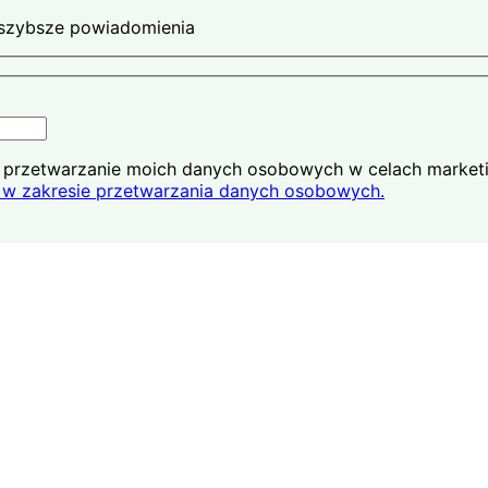
ajszybsze powiadomienia
na przetwarzanie moich danych osobowych w celach market
w zakresie przetwarzania danych osobowych.